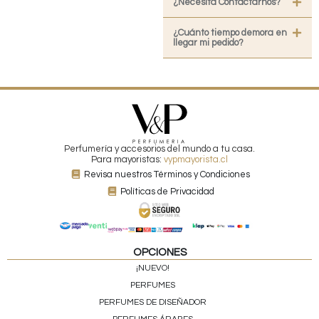
¿Necesita Contactarnos?
¿Cuánto tiempo demora en
llegar mi pedido?
Perfumería y accesorios del mundo a tu casa.
Para mayoristas:
vypmayorista.cl
Revisa nuestros Términos y Condiciones
Políticas de Privacidad
OPCIONES
¡NUEVO!
PERFUMES
PERFUMES DE DISEÑADOR