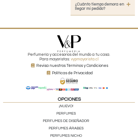
¿Cuánto tiempo demora en
llegar mi pedido?
Perfumería y accesorios del mundo a tu casa.
Para mayoristas:
vypmayorista.cl
Revisa nuestros Términos y Condiciones
Políticas de Privacidad
OPCIONES
¡NUEVO!
PERFUMES
PERFUMES DE DISEÑADOR
PERFUMES ÁRABES
PERFUMES NICHO