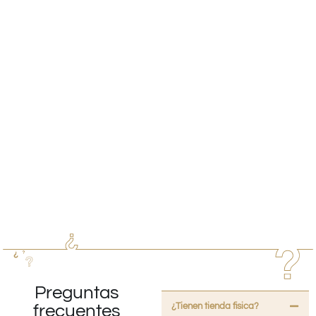
Preguntas
¿Tienen tienda fisica?
frecuentes