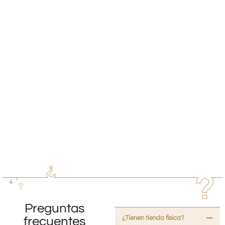
Preguntas
¿Tienen tienda fisica?
frecuentes