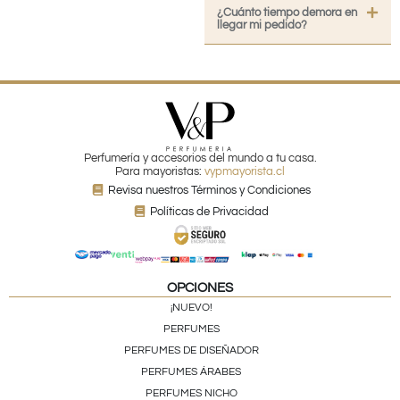
¿Cuánto tiempo demora en
llegar mi pedido?
Perfumería y accesorios del mundo a tu casa.
Para mayoristas:
vypmayorista.cl
Revisa nuestros Términos y Condiciones
Políticas de Privacidad
OPCIONES
¡NUEVO!
PERFUMES
PERFUMES DE DISEÑADOR
PERFUMES ÁRABES
PERFUMES NICHO