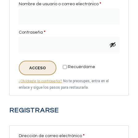
Nombre de usuario o correo electrónico
*
Contraseña
*
Recuérdame
ACCESO
¿Olvidaste la contraseña?
REGISTRARSE
Dirección de correo electrónico
*