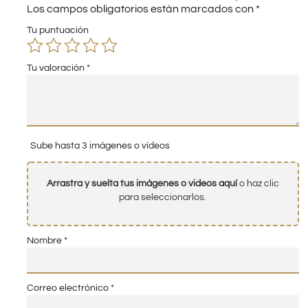
Los campos obligatorios están marcados con
*
Tu puntuación
Tu valoración
*
Sube hasta 3 imágenes o vídeos
Arrastra y suelta tus imágenes o videos aquí
o haz clic
para seleccionarlos.
Nombre
*
Correo electrónico
*