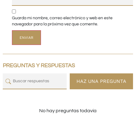
Guarda mi nombre, correo electrónico y web en este
navegador para la próxima vez que comente.
PREGUNTAS Y RESPUESTAS
HAZ UNA PREGUNTA
No hay preguntas todavía