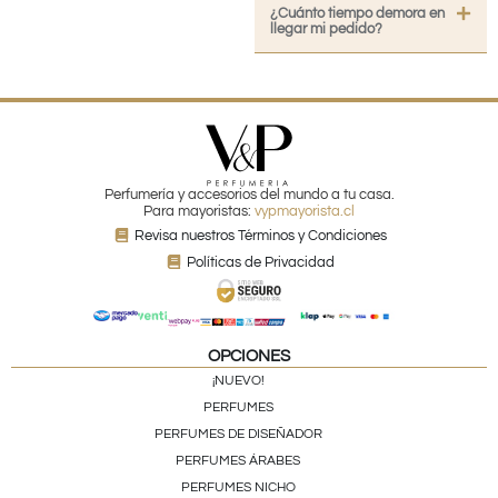
¿Cuánto tiempo demora en
llegar mi pedido?
Perfumería y accesorios del mundo a tu casa.
Para mayoristas:
vypmayorista.cl
Revisa nuestros Términos y Condiciones
Políticas de Privacidad
OPCIONES
¡NUEVO!
PERFUMES
PERFUMES DE DISEÑADOR
PERFUMES ÁRABES
PERFUMES NICHO