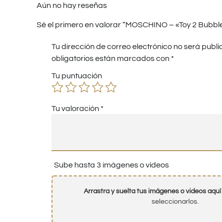
Aún no hay reseñas
Sé el primero en valorar “MOSCHINO – «Toy 2 Bubbl
Tu dirección de correo electrónico no será publi
obligatorios están marcados con
*
Tu puntuación
Tu valoración
*
Sube hasta 3 imágenes o vídeos
Arrastra y suelta tus imágenes o videos aquí
seleccionarlos.