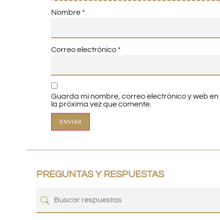
Nombre
*
Correo electrónico
*
Guarda mi nombre, correo electrónico y web e
la próxima vez que comente.
PREGUNTAS Y RESPUESTAS