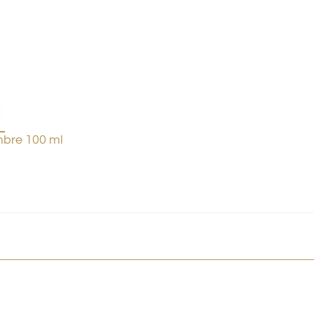
bre 100 ml