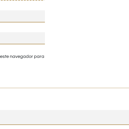
n este navegador para