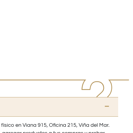
 físico en Viana 915, Oficina 215, Viña del Mar.