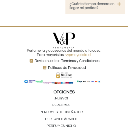
¿Cuánto tiempo demora en
llegar mi pedido?
Perfumería y accesorios del mundo a tu casa.
Para mayoristas:
vypmayorista.cl
Revisa nuestros Términos y Condiciones
Políticas de Privacidad
OPCIONES
¡NUEVO!
PERFUMES
PERFUMES DE DISEÑADOR
PERFUMES ÁRABES
PERFUMES NICHO