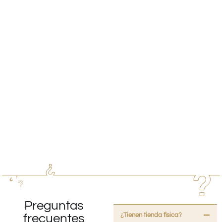
Preguntas
¿Tienen tienda fisica?
frecuentes