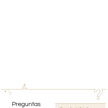
Preguntas