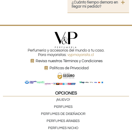
¿Cuánto tiempo demora en
llegar mi pedido?
Perfumería y accesorios del mundo a tu casa.
Para mayoristas:
vypmayorista.cl
Revisa nuestros Términos y Condiciones
Políticas de Privacidad
OPCIONES
¡NUEVO!
PERFUMES
PERFUMES DE DISEÑADOR
PERFUMES ÁRABES
PERFUMES NICHO