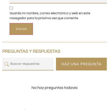
Guarda mi nombre, correo electrónico y web en este
navegador para la próxima vez que comente.
PREGUNTAS Y RESPUESTAS
HAZ UNA PREGUNTA
No hay preguntas todavía