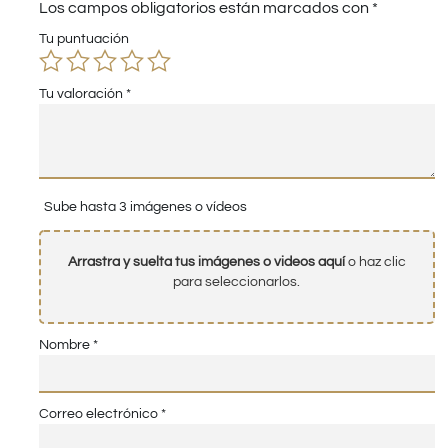
Los campos obligatorios están marcados con
*
Tu puntuación
Tu valoración
*
Sube hasta 3 imágenes o vídeos
Arrastra y suelta tus imágenes o videos aquí
o haz clic
para seleccionarlos.
Nombre
*
Correo electrónico
*