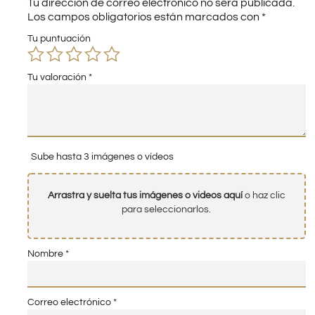
Tu dirección de correo electrónico no será publicada.
Los campos obligatorios están marcados con
*
Tu puntuación
Tu valoración
*
Sube hasta 3 imágenes o vídeos
Arrastra y suelta tus imágenes o videos aquí
o haz clic
para seleccionarlos.
Nombre
*
Correo electrónico
*