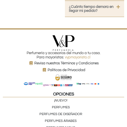
¿Cuánto tiempo demora en
llegar mi pedido?
Perfumería y accesorios del mundo a tu casa.
Para mayoristas:
vypmayorista.cl
Revisa nuestros Términos y Condiciones
Políticas de Privacidad
OPCIONES
¡NUEVO!
PERFUMES
PERFUMES DE DISEÑADOR
PERFUMES ÁRABES