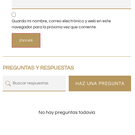
Guarda mi nombre, correo electrónico y web en este
navegador para la próxima vez que comente.
PREGUNTAS Y RESPUESTAS
HAZ UNA PREGUNTA
No hay preguntas todavía