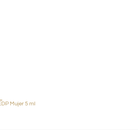
DP Mujer 5 ml