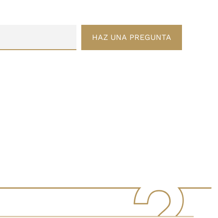
HAZ UNA PREGUNTA