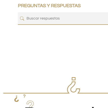
PREGUNTAS Y RESPUESTAS