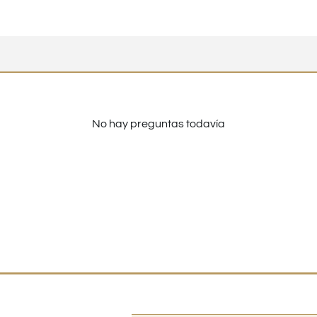
No hay preguntas todavía