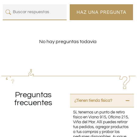
HAZ UNA PREGUNTA
No hay preguntas todavía
Preguntas
¿Tienen tienda fisica?
frecuentes
Sí, tenemos un punto de retiro
físico en Viana 915, Oficina 215,
Viña del Mar. Allí puedes retirar
tus pedidos, agregar productos
a tus compras y probar los
perfumes disponibles. Aunque