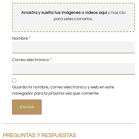
Arrastra y suelta tus imágenes o videos aquí
o haz clic
para seleccionarlos.
Nombre
*
Correo electrónico
*
Guarda mi nombre, correo electrónico y web en este
navegador para la próxima vez que comente.
PREGUNTAS Y RESPUESTAS