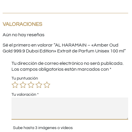
VALORACIONES
Aún no hay reseñas
Sé el primero en valorar “AL HARAMAIN – «Amber Oud
Gold 999.9 Dubai Edition» Extrait de Parfum Unisex 100 ml”
Tu dirección de correo electrónico no será publicada.
Los campos obligatorios están marcados con
*
Tu puntuación
Tu valoración
*
Sube hasta 3 imágenes o vídeos