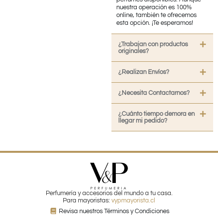
nuestra operación es 100%
online, también te ofrecemos
esta opción. ¡Te esperamos!
¿Trabajan con productos
originales?
¿Realizan Envíos?
¿Necesita Contactarnos?
¿Cuánto tiempo demora en
llegar mi pedido?
Perfumería y accesorios del mundo a tu casa.
Para mayoristas:
vypmayorista.cl
Revisa nuestros Términos y Condiciones