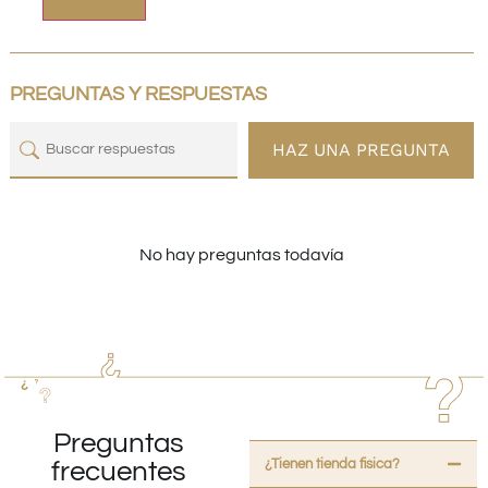
PREGUNTAS Y RESPUESTAS
HAZ UNA PREGUNTA
No hay preguntas todavía
Preguntas
¿Tienen tienda fisica?
frecuentes