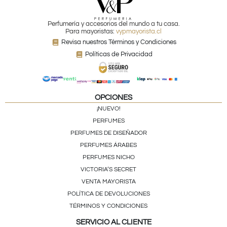
Perfumería y accesorios del mundo a tu casa.
Para mayoristas:
vypmayorista.cl
Revisa nuestros Términos y Condiciones
Políticas de Privacidad
OPCIONES
¡NUEVO!
PERFUMES
PERFUMES DE DISEÑADOR
PERFUMES ÁRABES
PERFUMES NICHO
VICTORIA’S SECRET
VENTA MAYORISTA
POLÍTICA DE DEVOLUCIONES
TÉRMINOS Y CONDICIONES
SERVICIO AL CLIENTE