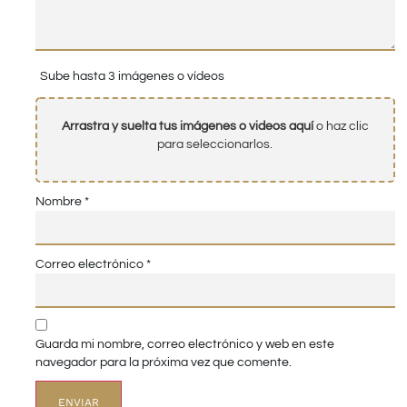
Sube hasta 3 imágenes o vídeos
Arrastra y suelta tus imágenes o videos aquí
o haz clic
para seleccionarlos.
Nombre
*
Correo electrónico
*
Guarda mi nombre, correo electrónico y web en este
navegador para la próxima vez que comente.