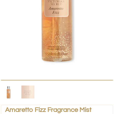
Amaretto Fizz Fragrance Mist