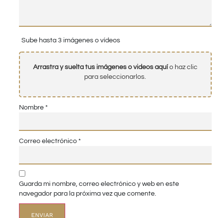
Sube hasta 3 imágenes o vídeos
Arrastra y suelta tus imágenes o videos aquí
o haz clic
para seleccionarlos.
Nombre
*
Correo electrónico
*
Guarda mi nombre, correo electrónico y web en este
navegador para la próxima vez que comente.