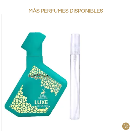
MÁS PERFUMES DISPONIBLES