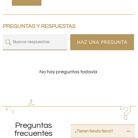
PREGUNTAS Y RESPUESTAS
HAZ UNA PREGUNTA
No hay preguntas todavía
Preguntas
¿Tienen tienda fisica?
frecuentes