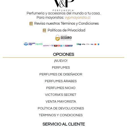
Perfumería y accesorios del mundo a tu casa.
Para mayoristas:
vypmayorista.cl
Revisa nuestros Términos y Condiciones
Políticas de Privacidad
OPCIONES
¡NUEVO!
PERFUMES
PERFUMES DE DISEÑADOR
PERFUMES ÁRABES
PERFUMES NICHO
VICTORIA’S SECRET
VENTA MAYORISTA
POLÍTICA DE DEVOLUCIONES
TÉRMINOS Y CONDICIONES
SERVICIO AL CLIENTE