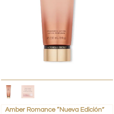
Amber Romance “Nueva Edición”