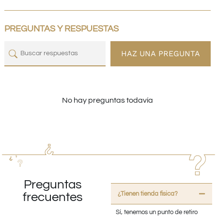
PREGUNTAS Y RESPUESTAS
HAZ UNA PREGUNTA
No hay preguntas todavía
Preguntas
¿Tienen tienda fisica?
frecuentes
Sí, tenemos un punto de retiro