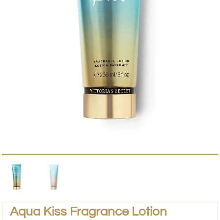
Aqua Kiss Fragrance Lotion