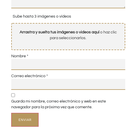
Sube hasta 3 imágenes o vídeos
Arrastra y suelta tus imágenes o videos aquí
o haz clic
para seleccionarlos.
Nombre
*
Correo electrónico
*
Guarda mi nombre, correo electrónico y web en este
navegador para la próxima vez que comente.