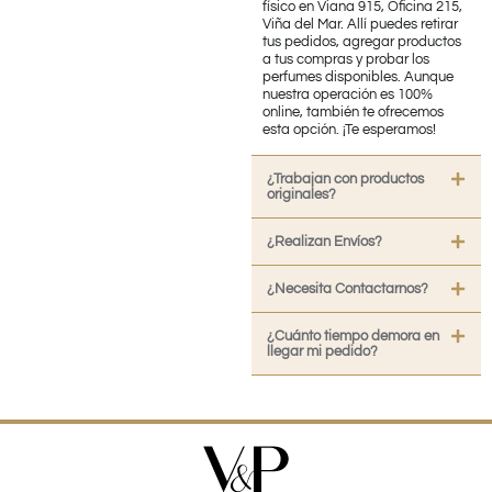
físico en Viana 915, Oficina 215,
Viña del Mar. Allí puedes retirar
tus pedidos, agregar productos
a tus compras y probar los
perfumes disponibles. Aunque
nuestra operación es 100%
online, también te ofrecemos
esta opción. ¡Te esperamos!
¿Trabajan con productos
originales?
¿Realizan Envíos?
¿Necesita Contactarnos?
¿Cuánto tiempo demora en
llegar mi pedido?