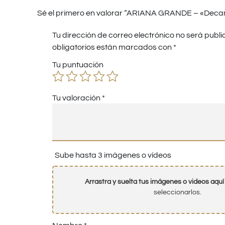
Sé el primero en valorar “ARIANA GRANDE – «Decant
Tu dirección de correo electrónico no será publi
obligatorios están marcados con
*
Tu puntuación
Tu valoración
*
Sube hasta 3 imágenes o vídeos
Arrastra y suelta tus imágenes o videos aquí
seleccionarlos.