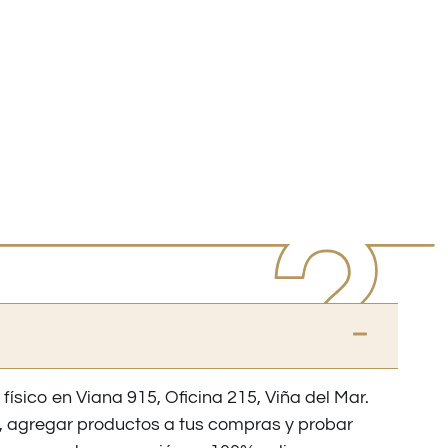
 físico en Viana 915, Oficina 215, Viña del Mar.
os, agregar productos a tus compras y probar