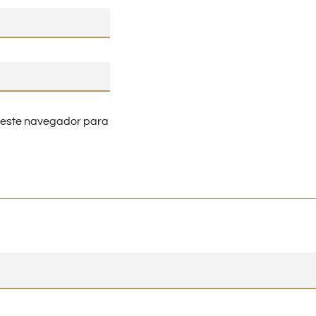
n este navegador para