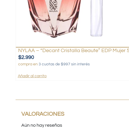
NYLAA – “Decant Cristalla Beaute” EDP Mujer 
$
2.990
compra en
3 cuotas de $997 sin interés
Añadir al carrito
VALORACIONES
Aún no hay reseñas