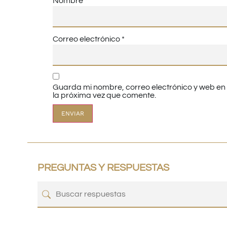
Nombre
*
Correo electrónico
*
Guarda mi nombre, correo electrónico y web e
la próxima vez que comente.
PREGUNTAS Y RESPUESTAS