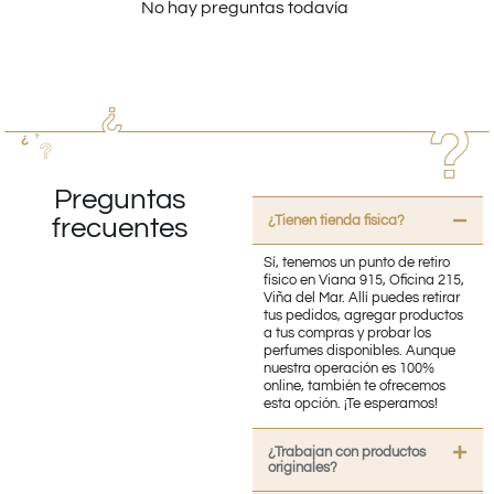
No hay preguntas todavía
Preguntas
¿Tienen tienda fisica?
frecuentes
Sí, tenemos un punto de retiro
físico en Viana 915, Oficina 215,
Viña del Mar. Allí puedes retirar
tus pedidos, agregar productos
a tus compras y probar los
perfumes disponibles. Aunque
nuestra operación es 100%
online, también te ofrecemos
esta opción. ¡Te esperamos!
¿Trabajan con productos
originales?