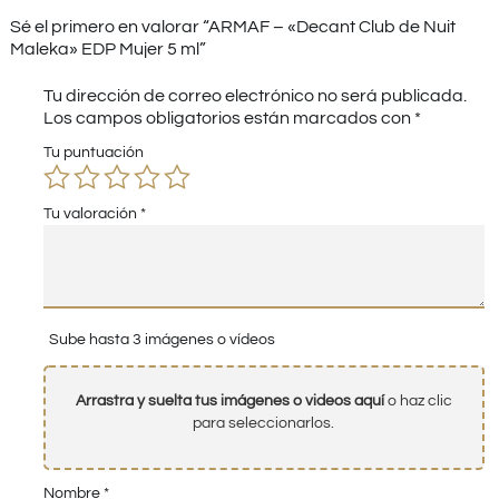
Sé el primero en valorar “ARMAF – «Decant Club de Nuit
Maleka» EDP Mujer 5 ml”
Tu dirección de correo electrónico no será publicada.
Los campos obligatorios están marcados con
*
Tu puntuación
Tu valoración
*
Sube hasta 3 imágenes o vídeos
Arrastra y suelta tus imágenes o videos aquí
o haz clic
para seleccionarlos.
Nombre
*