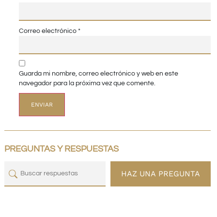
Correo electrónico
*
Guarda mi nombre, correo electrónico y web en este
navegador para la próxima vez que comente.
PREGUNTAS Y RESPUESTAS
HAZ UNA PREGUNTA