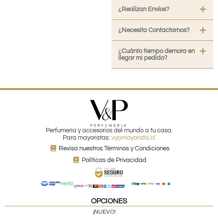
¿Realizan Envíos?
¿Necesita Contactarnos?
¿Cuánto tiempo demora en
llegar mi pedido?
Perfumería y accesorios del mundo a tu casa.
Para mayoristas:
vypmayorista.cl
Revisa nuestros Términos y Condiciones
Políticas de Privacidad
OPCIONES
¡NUEVO!