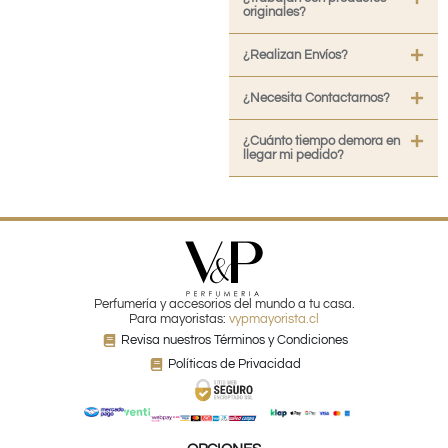
originales?
¿Realizan Envíos?
¿Necesita Contactarnos?
¿Cuánto tiempo demora en
llegar mi pedido?
Perfumería y accesorios del mundo a tu casa.
Para mayoristas:
vypmayorista.cl
Revisa nuestros Términos y Condiciones
Políticas de Privacidad