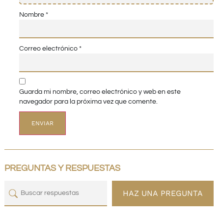
Nombre
*
Correo electrónico
*
Guarda mi nombre, correo electrónico y web en este
navegador para la próxima vez que comente.
PREGUNTAS Y RESPUESTAS
HAZ UNA PREGUNTA