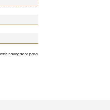
n este navegador para