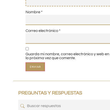
Nombre
*
Correo electrónico
*
Guarda mi nombre, correo electrónico y web e
la próxima vez que comente.
PREGUNTAS Y RESPUESTAS