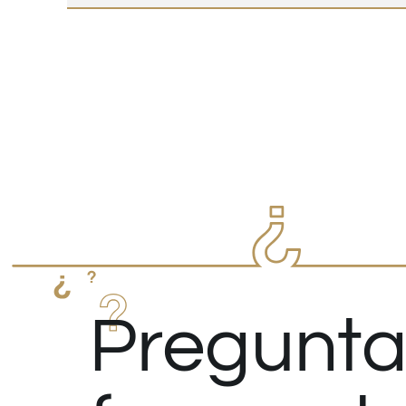
Pregunta