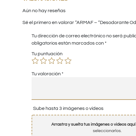
Aún no hay reseñas
Sé el primero en valorar “ARMAF – “Desodorante Od
Tu dirección de correo electrónico no será publi
obligatorios están marcados con
*
Tu puntuación
Tu valoración
*
Sube hasta 3 imágenes o vídeos
Arrastra y suelta tus imágenes o videos aquí
seleccionarlos.