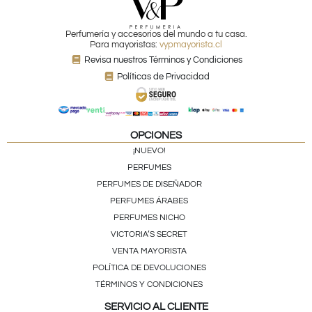
Perfumería y accesorios del mundo a tu casa.
Para mayoristas:
vypmayorista.cl
Revisa nuestros Términos y Condiciones
Políticas de Privacidad
OPCIONES
¡NUEVO!
PERFUMES
PERFUMES DE DISEÑADOR
PERFUMES ÁRABES
PERFUMES NICHO
VICTORIA’S SECRET
VENTA MAYORISTA
POLÍTICA DE DEVOLUCIONES
TÉRMINOS Y CONDICIONES
SERVICIO AL CLIENTE