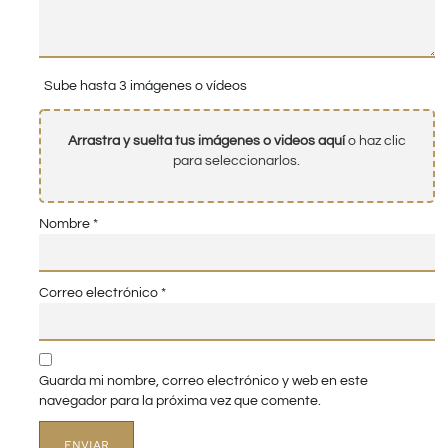
Sube hasta 3 imágenes o vídeos
Arrastra y suelta tus imágenes o videos aquí
o haz clic
para seleccionarlos.
Nombre
*
Correo electrónico
*
Guarda mi nombre, correo electrónico y web en este
navegador para la próxima vez que comente.