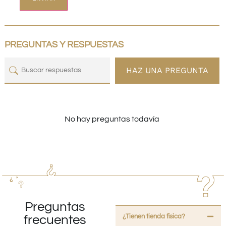
PREGUNTAS Y RESPUESTAS
HAZ UNA PREGUNTA
No hay preguntas todavía
Preguntas
¿Tienen tienda fisica?
frecuentes