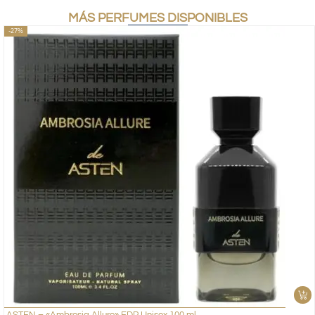
MÁS PERFUMES DISPONIBLES
-27%