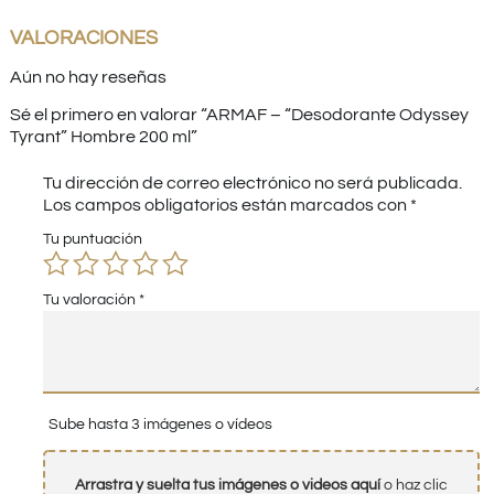
VALORACIONES
Aún no hay reseñas
Sé el primero en valorar “ARMAF – “Desodorante Odyssey
Tyrant” Hombre 200 ml”
Tu dirección de correo electrónico no será publicada.
Los campos obligatorios están marcados con
*
Tu puntuación
Tu valoración
*
Sube hasta 3 imágenes o vídeos
Arrastra y suelta tus imágenes o videos aquí
o haz clic