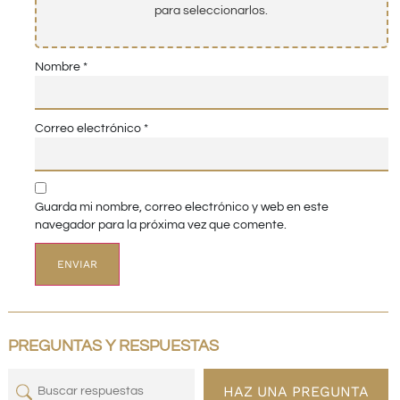
para seleccionarlos.
Nombre
*
Correo electrónico
*
Guarda mi nombre, correo electrónico y web en este
navegador para la próxima vez que comente.
PREGUNTAS Y RESPUESTAS
HAZ UNA PREGUNTA