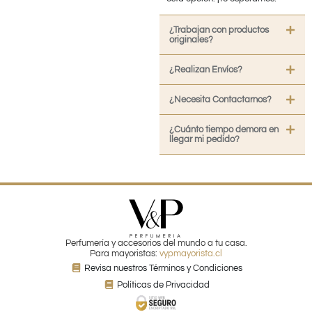
¿Trabajan con productos
originales?
¿Realizan Envíos?
¿Necesita Contactarnos?
¿Cuánto tiempo demora en
llegar mi pedido?
Perfumería y accesorios del mundo a tu casa.
Para mayoristas:
vypmayorista.cl
Revisa nuestros Términos y Condiciones
Políticas de Privacidad