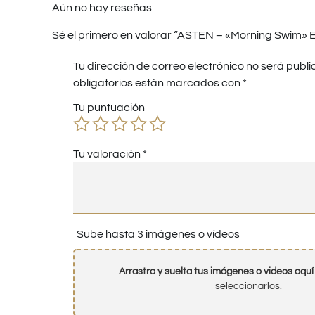
Aún no hay reseñas
Sé el primero en valorar “ASTEN – «Morning Swim» E
Tu dirección de correo electrónico no será publi
obligatorios están marcados con
*
Tu puntuación
Tu valoración
*
Sube hasta 3 imágenes o vídeos
Arrastra y suelta tus imágenes o videos aquí
seleccionarlos.