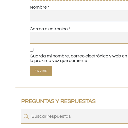
Nombre
*
Correo electrónico
*
Guarda mi nombre, correo electrónico y web e
la próxima vez que comente.
PREGUNTAS Y RESPUESTAS