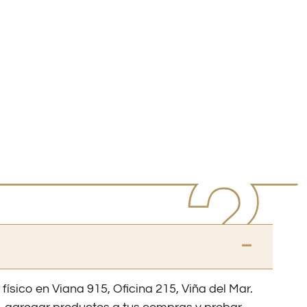
 físico en Viana 915, Oficina 215, Viña del Mar.