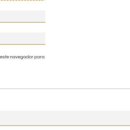
n este navegador para