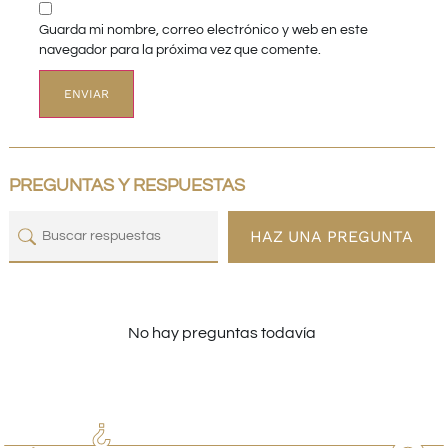
Guarda mi nombre, correo electrónico y web en este
navegador para la próxima vez que comente.
PREGUNTAS Y RESPUESTAS
HAZ UNA PREGUNTA
No hay preguntas todavía