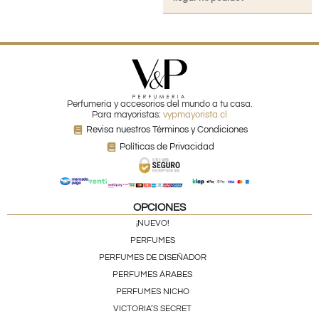
Perfumería y accesorios del mundo a tu casa.
Para mayoristas:
vypmayorista.cl
Revisa nuestros Términos y Condiciones
Políticas de Privacidad
OPCIONES
¡NUEVO!
PERFUMES
PERFUMES DE DISEÑADOR
PERFUMES ÁRABES
PERFUMES NICHO
VICTORIA’S SECRET