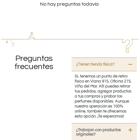
No hay preguntas todavía
Preguntas
¿Tienen tienda fisica?
frecuentes
Sí, tenemos un punto de retiro
físico en Viana 915, Oficina 215,
Viña del Mar. Allí puedes retirar
tus pedidos, agregar productos
a tus compras y probar los
perfumes disponibles. Aunque
nuestra operación es 100%
online, también te ofrecemos
esta opción. ¡Te esperamos!
¿Trabajan con productos
originales?