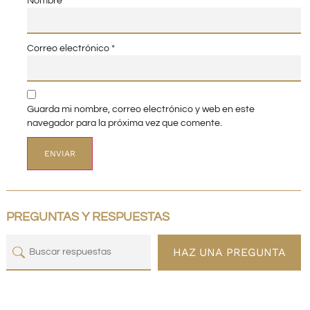
Nombre
*
Correo electrónico
*
Guarda mi nombre, correo electrónico y web en este
navegador para la próxima vez que comente.
PREGUNTAS Y RESPUESTAS
HAZ UNA PREGUNTA