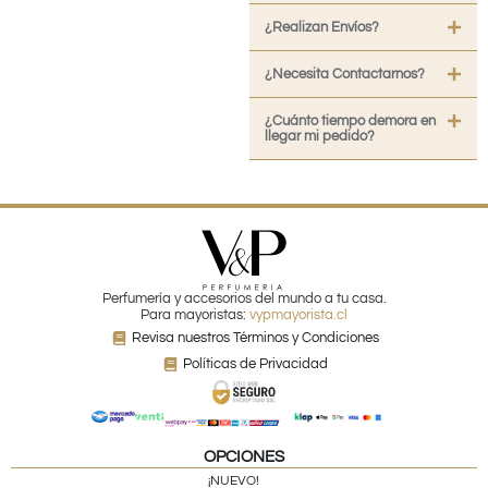
¿Realizan Envíos?
¿Necesita Contactarnos?
¿Cuánto tiempo demora en
llegar mi pedido?
Perfumería y accesorios del mundo a tu casa.
Para mayoristas:
vypmayorista.cl
Revisa nuestros Términos y Condiciones
Políticas de Privacidad
OPCIONES
¡NUEVO!