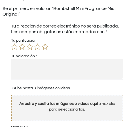
Sé el primero en valorar “Bombshell Mini Fragrance Mist
Original”
Tu dirección de correo electrónico no será publicada.
Los campos obligatorios están marcados con
*
Tu puntuación
Tu valoración
*
Sube hasta 3 imágenes o vídeos
Arrastra y suelta tus imágenes o videos aquí
o haz clic
para seleccionarlos.