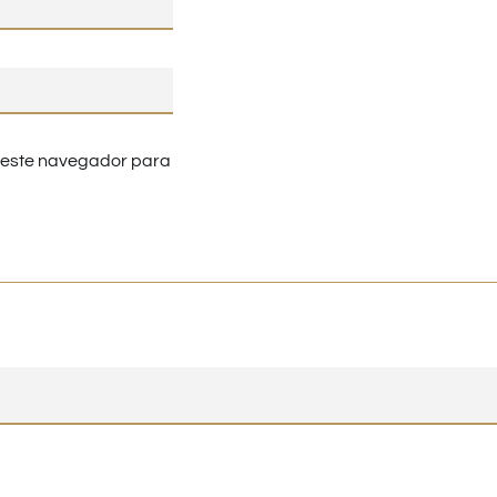
n este navegador para