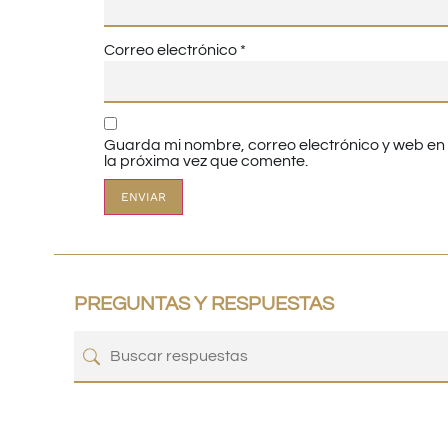
Correo electrónico
*
Guarda mi nombre, correo electrónico y web e
la próxima vez que comente.
PREGUNTAS Y RESPUESTAS