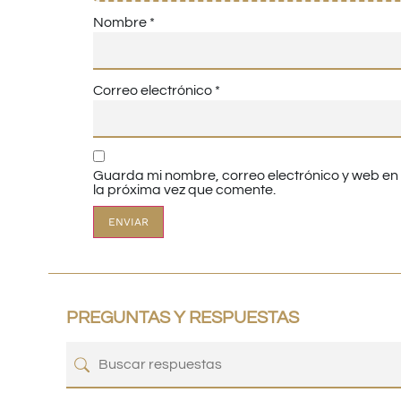
Nombre
*
Correo electrónico
*
Guarda mi nombre, correo electrónico y web e
la próxima vez que comente.
PREGUNTAS Y RESPUESTAS