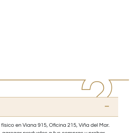
 físico en Viana 915, Oficina 215, Viña del Mar.