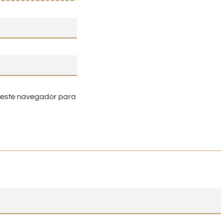
n este navegador para