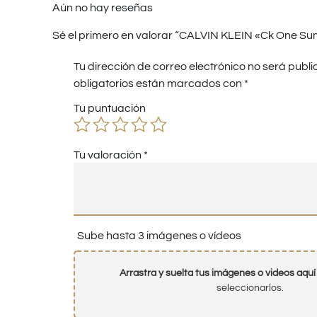
Aún no hay reseñas
Sé el primero en valorar “CALVIN KLEIN «Ck One S
Tu dirección de correo electrónico no será publi
obligatorios están marcados con
*
Tu puntuación
Tu valoración
*
Sube hasta 3 imágenes o vídeos
Arrastra y suelta tus imágenes o videos aquí
seleccionarlos.