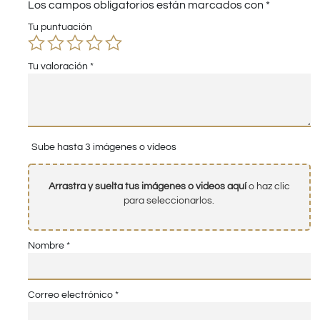
Los campos obligatorios están marcados con
*
Tu puntuación
Tu valoración
*
Sube hasta 3 imágenes o vídeos
Arrastra y suelta tus imágenes o videos aquí
o haz clic
para seleccionarlos.
Nombre
*
Correo electrónico
*