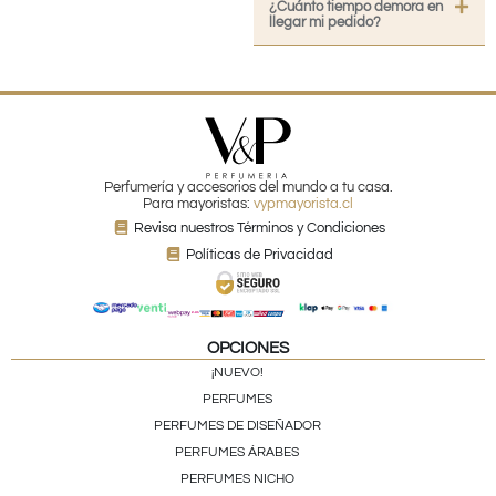
¿Cuánto tiempo demora en
llegar mi pedido?
Perfumería y accesorios del mundo a tu casa.
Para mayoristas:
vypmayorista.cl
Revisa nuestros Términos y Condiciones
Políticas de Privacidad
OPCIONES
¡NUEVO!
PERFUMES
PERFUMES DE DISEÑADOR
PERFUMES ÁRABES
PERFUMES NICHO