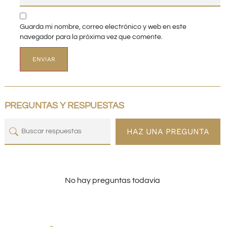
Guarda mi nombre, correo electrónico y web en este
navegador para la próxima vez que comente.
PREGUNTAS Y RESPUESTAS
HAZ UNA PREGUNTA
No hay preguntas todavía