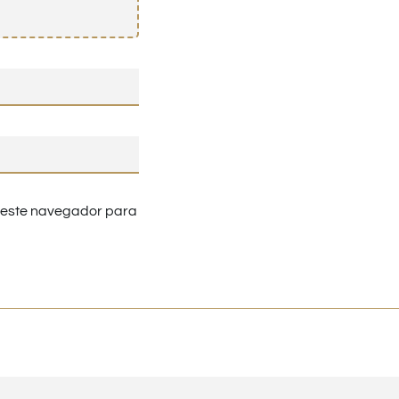
n este navegador para