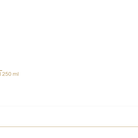
l 250 ml