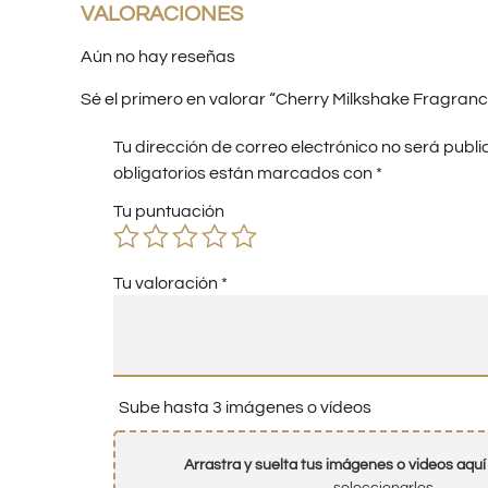
VALORACIONES
Aún no hay reseñas
Sé el primero en valorar “Cherry Milkshake Fragranc
Tu dirección de correo electrónico no será publi
obligatorios están marcados con
*
Tu puntuación
Tu valoración
*
Sube hasta 3 imágenes o vídeos
Arrastra y suelta tus imágenes o videos aquí
seleccionarlos.