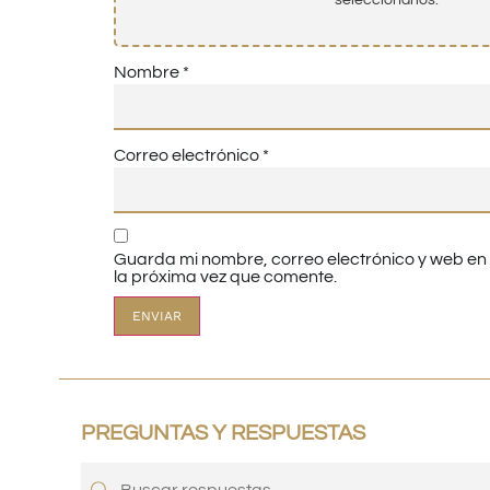
Nombre
*
Correo electrónico
*
Guarda mi nombre, correo electrónico y web e
la próxima vez que comente.
PREGUNTAS Y RESPUESTAS