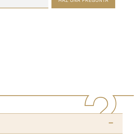
HAZ UNA PREGUNTA