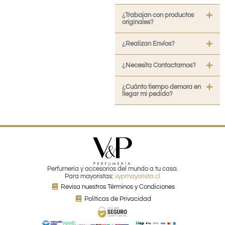
¿Trabajan con productos
originales?
¿Realizan Envíos?
¿Necesita Contactarnos?
¿Cuánto tiempo demora en
llegar mi pedido?
Perfumería y accesorios del mundo a tu casa.
Para mayoristas:
vypmayorista.cl
Revisa nuestros Términos y Condiciones
Políticas de Privacidad