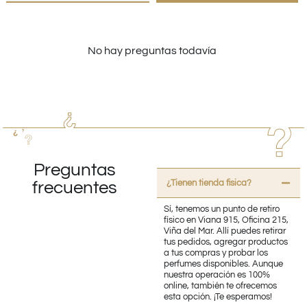
No hay preguntas todavía
Preguntas
¿Tienen tienda fisica?
frecuentes
Sí, tenemos un punto de retiro
físico en Viana 915, Oficina 215,
Viña del Mar. Allí puedes retirar
tus pedidos, agregar productos
a tus compras y probar los
perfumes disponibles. Aunque
nuestra operación es 100%
online, también te ofrecemos
esta opción. ¡Te esperamos!