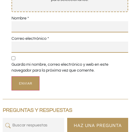
Nombre
*
Correo electrónico
*
Guarda mi nombre, correo electrónico y web en este
navegador para la próxima vez que comente.
PREGUNTAS Y RESPUESTAS
HAZ UNA PREGUNTA