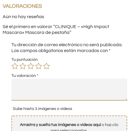
VALORACIONES
Aún no hay reseñas
Sé el primero en valorar “CLINIQUE – «High Impact
Mascara» Mascara de pestaña”
Tu dirección de correo electrónico no será publicada.
Los campos obligatorios están marcados con
*
Tu puntuación
Tu valoración
*
Sube hasta 3 imágenes o vídeos
Arrastra y suelta tus imágenes o videos aquí
o haz clic
para seleccionarlos.