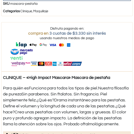
SKU
mascara-pestaña
Categorías
Clinique
,
Maquillaje
Disfruta pagando en:
compra en
3 cuotas de $3.330 sin interés
usando nuestros medios de pago
CLINIQUE – «High Impact Mascara» Mascara de pestaña
Para quién esFunciona para todos los tipos de piel.Nuestra filosofía
de purezaSin parabenos. Sin ftalatos. Sin fragancia. Piel
simplemente feliz.¿Qué es?Drama instantáneo para las pestañas.
Define el volumen y la longitud de cada una de las pestañas.¿Qué
hace?Crea unas pestañas con volumen, largas y gruesas. El color
puro y profundo agregan impacto. La definición de las pestañas
llama la atención sobre los ojos. Probado oftalmológicamente.