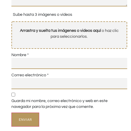
Sube hasta 3 imágenes o vídeos
Arrastra y suelta tus imágenes o videos aquí
o haz clic
para seleccionarlos.
Nombre
*
Correo electrónico
*
Guarda mi nombre, correo electrónico y web en este
navegador para la próxima vez que comente.