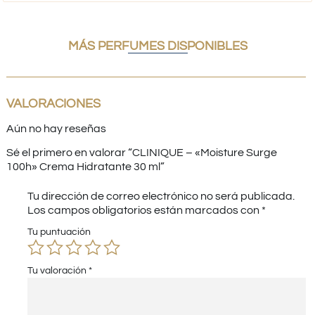
MÁS PERFUMES DISPONIBLES
VALORACIONES
Aún no hay reseñas
Sé el primero en valorar “CLINIQUE – «Moisture Surge
100h» Crema Hidratante 30 ml”
Tu dirección de correo electrónico no será publicada.
Los campos obligatorios están marcados con
*
Tu puntuación
Tu valoración
*