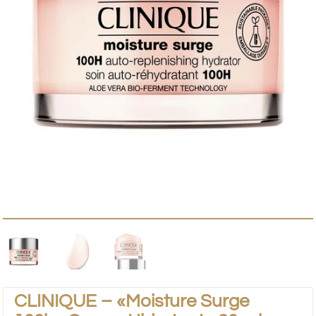
CLINIQUE – «Moisture Surge