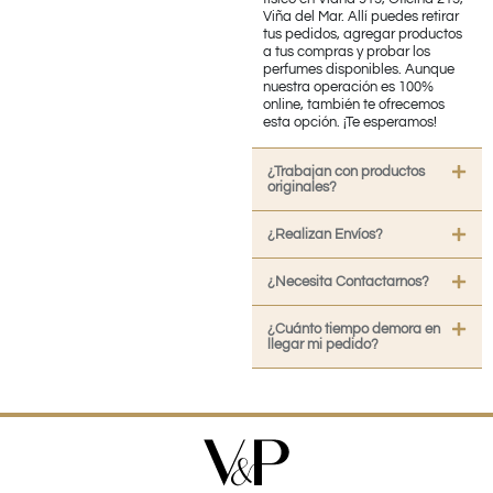
Viña del Mar. Allí puedes retirar
tus pedidos, agregar productos
a tus compras y probar los
perfumes disponibles. Aunque
nuestra operación es 100%
online, también te ofrecemos
esta opción. ¡Te esperamos!
¿Trabajan con productos
originales?
¿Realizan Envíos?
¿Necesita Contactarnos?
¿Cuánto tiempo demora en
llegar mi pedido?