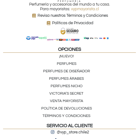
Perfumería y accesorios del mundo a tu casa.
Para mayoristas:
vypmayorista.cl
Revisa nuestros Términos y Condiciones
Políticas de Privacidad
OPCIONES
¡NUEVO!
PERFUMES
PERFUMES DE DISEÑADOR
PERFUMES ÁRABES
PERFUMES NICHO
VICTORIA’S SECRET
VENTA MAYORISTA
POLÍTICA DE DEVOLUCIONES
TÉRMINOS Y CONDICIONES
SERVICIO AL CLIENTE
@vyp_store.chile2