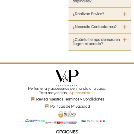
originales?
¿Realizan Envíos?
¿Necesita Contactarnos?
¿Cuánto tiempo demora en
llegar mi pedido?
Perfumería y accesorios del mundo a tu casa.
Para mayoristas:
vypmayorista.cl
Revisa nuestros Términos y Condiciones
Políticas de Privacidad
OPCIONES