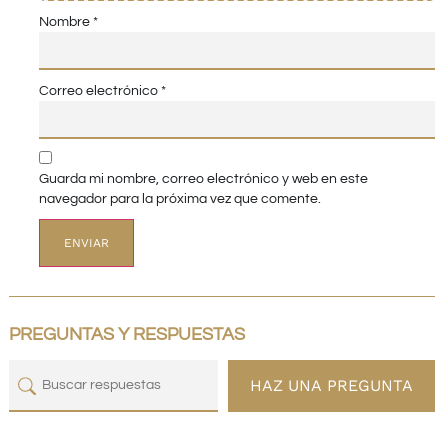
Nombre
*
Correo electrónico
*
Guarda mi nombre, correo electrónico y web en este
navegador para la próxima vez que comente.
PREGUNTAS Y RESPUESTAS
HAZ UNA PREGUNTA