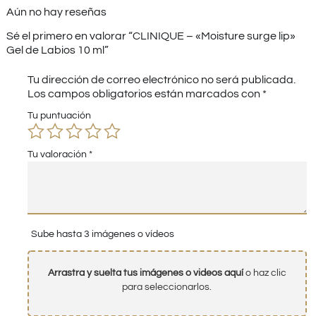
Aún no hay reseñas
Sé el primero en valorar “CLINIQUE – «Moisture surge lip»
Gel de Labios 10 ml”
Tu dirección de correo electrónico no será publicada.
Los campos obligatorios están marcados con
*
Tu puntuación
Tu valoración
*
Sube hasta 3 imágenes o vídeos
Arrastra y suelta tus imágenes o videos aquí
o haz clic
para seleccionarlos.