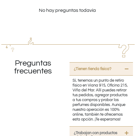
No hay preguntas todavía
Preguntas
¿Tienen tienda fisica?
frecuentes
Sí, tenemos un punto de retiro
físico en Viana 915, Oficina 215,
Viña del Mar. Allí puedes retirar
tus pedidos, agregar productos
a tus compras y probar los
perfumes disponibles. Aunque
nuestra operación es 100%
online, también te ofrecemos
esta opción. ¡Te esperamos!
¿Trabajan con productos