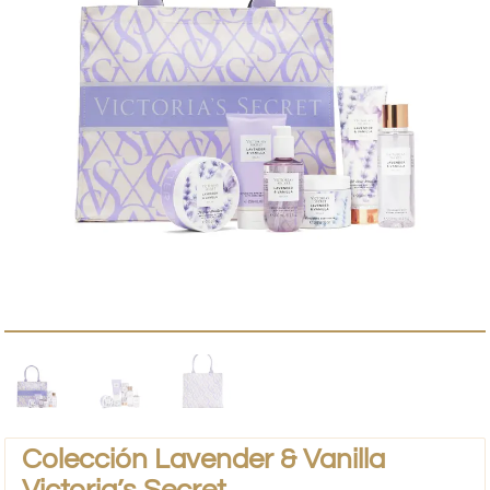
Colección Lavender & Vanilla
Victoria’s Secret