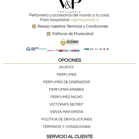
Perfumería y accesorios del mundo a tu casa.
Para mayoristas:
vypmayorista.cl
Revisa nuestros Términos y Condiciones
Políticas de Privacidad
OPCIONES
¡NUEVO!
PERFUMES
PERFUMES DE DISEÑADOR
PERFUMES ÁRABES
PERFUMES NICHO
VICTORIA’S SECRET
VENTA MAYORISTA
POLÍTICA DE DEVOLUCIONES
TÉRMINOS Y CONDICIONES
SERVICIO AL CLIENTE