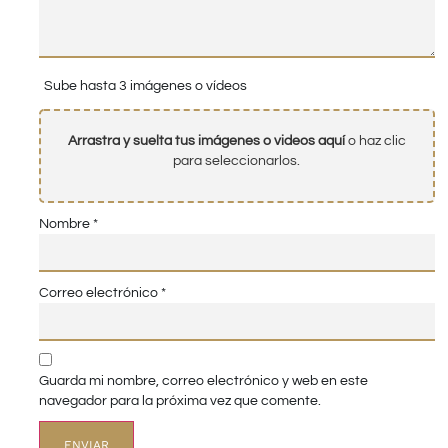
Sube hasta 3 imágenes o vídeos
Arrastra y suelta tus imágenes o videos aquí
o haz clic
para seleccionarlos.
Nombre
*
Correo electrónico
*
Guarda mi nombre, correo electrónico y web en este
navegador para la próxima vez que comente.