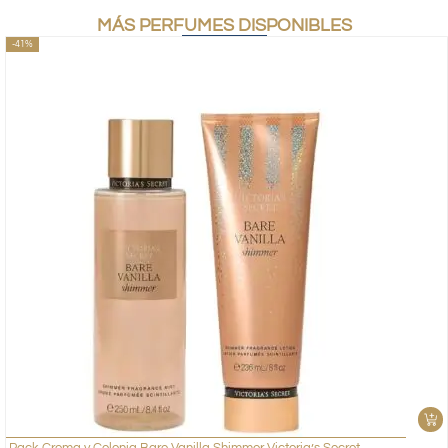
MÁS PERFUMES DISPONIBLES
-41%