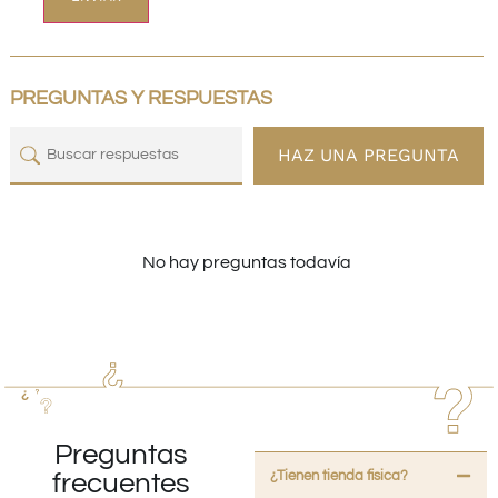
PREGUNTAS Y RESPUESTAS
HAZ UNA PREGUNTA
No hay preguntas todavía
Preguntas
¿Tienen tienda fisica?
frecuentes