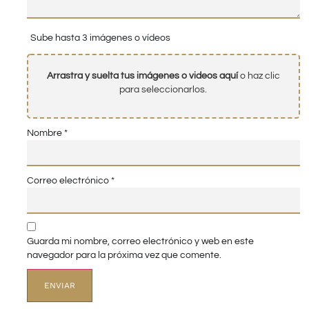
Sube hasta 3 imágenes o vídeos
Arrastra y suelta tus imágenes o videos aquí
o haz clic
para seleccionarlos.
Nombre
*
Correo electrónico
*
Guarda mi nombre, correo electrónico y web en este
navegador para la próxima vez que comente.