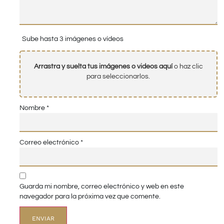
Sube hasta 3 imágenes o vídeos
Arrastra y suelta tus imágenes o videos aquí
o haz clic
para seleccionarlos.
Nombre
*
Correo electrónico
*
Guarda mi nombre, correo electrónico y web en este
navegador para la próxima vez que comente.