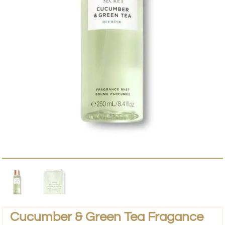
Cucumber & Green Tea Fragance