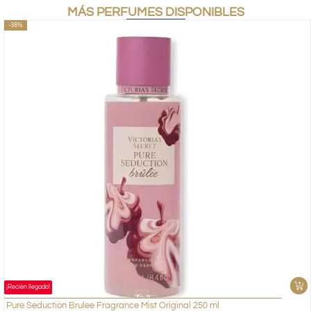
MÁS PERFUMES DISPONIBLES
-38%
¡Recién llegado!
Pure Seduction Brulee Fragrance Mist Original 250 ml