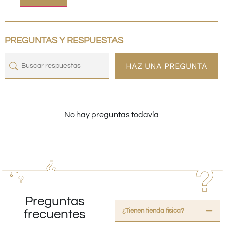
PREGUNTAS Y RESPUESTAS
HAZ UNA PREGUNTA
No hay preguntas todavía
Preguntas
¿Tienen tienda fisica?
frecuentes