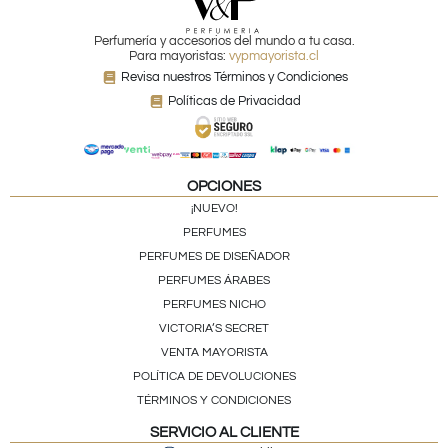
Perfumería y accesorios del mundo a tu casa.
Para mayoristas:
vypmayorista.cl
Revisa nuestros Términos y Condiciones
Políticas de Privacidad
OPCIONES
¡NUEVO!
PERFUMES
PERFUMES DE DISEÑADOR
PERFUMES ÁRABES
PERFUMES NICHO
VICTORIA’S SECRET
VENTA MAYORISTA
POLÍTICA DE DEVOLUCIONES
TÉRMINOS Y CONDICIONES
SERVICIO AL CLIENTE