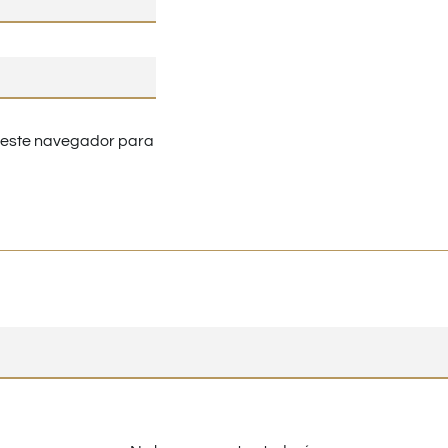
n este navegador para