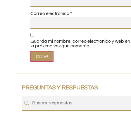
Correo electrónico
*
Guarda mi nombre, correo electrónico y web e
la próxima vez que comente.
PREGUNTAS Y RESPUESTAS