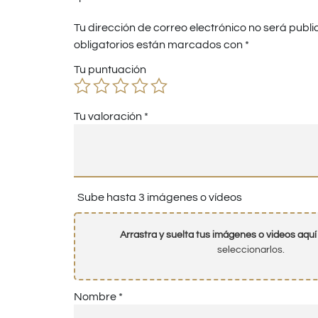
Tu dirección de correo electrónico no será publi
obligatorios están marcados con
*
Tu puntuación
Tu valoración
*
Sube hasta 3 imágenes o vídeos
Arrastra y suelta tus imágenes o videos aquí
seleccionarlos.
Nombre
*