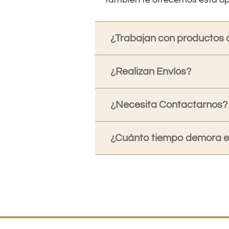
¿Trabajan con productos o
¿Realizan Envíos?
¿Necesita Contactarnos?
¿Cuánto tiempo demora en