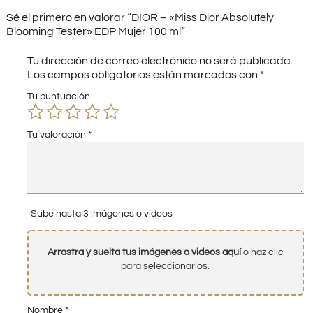
Sé el primero en valorar “DIOR – «Miss Dior Absolutely
Blooming Tester» EDP Mujer 100 ml”
Tu dirección de correo electrónico no será publicada.
Los campos obligatorios están marcados con
*
Tu puntuación
Tu valoración
*
Sube hasta 3 imágenes o vídeos
Arrastra y suelta tus imágenes o videos aquí
o haz clic
para seleccionarlos.
Nombre
*