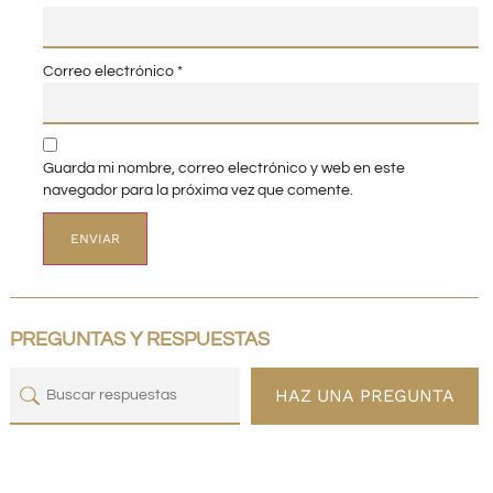
Correo electrónico
*
Guarda mi nombre, correo electrónico y web en este
navegador para la próxima vez que comente.
PREGUNTAS Y RESPUESTAS
HAZ UNA PREGUNTA