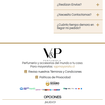
¿Realizan Envíos?
¿Necesita Contactarnos?
¿Cuánto tiempo demora en
llegar mi pedido?
Perfumería y accesorios del mundo a tu casa.
Para mayoristas:
vypmayorista.cl
Revisa nuestros Términos y Condiciones
Políticas de Privacidad
OPCIONES
¡NUEVO!