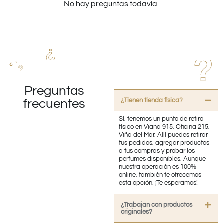
No hay preguntas todavía
Preguntas
¿Tienen tienda fisica?
frecuentes
Sí, tenemos un punto de retiro
físico en Viana 915, Oficina 215,
Viña del Mar. Allí puedes retirar
tus pedidos, agregar productos
a tus compras y probar los
perfumes disponibles. Aunque
nuestra operación es 100%
online, también te ofrecemos
esta opción. ¡Te esperamos!
¿Trabajan con productos
originales?