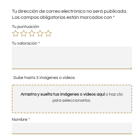
Tu dirección de correo electrónico no será publicada.
Los campos obligatorios están marcados con
*
Tu puntuación
Tu valoración
*
Sube hasta 3 imágenes o vídeos
Arrastra y suelta tus imágenes o videos aquí
o haz clic
para seleccionarlos.
Nombre
*