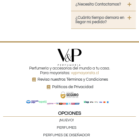
¿Necesita Contactarnos?
¿Cuánto tiempo demora en
llegar mi pedido?
Perfumería y accesorios del mundo a tu casa.
Para mayoristas:
vypmayorista.cl
Revisa nuestros Términos y Condiciones
Políticas de Privacidad
OPCIONES
¡NUEVO!
PERFUMES
PERFUMES DE DISEÑADOR