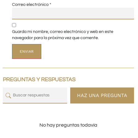
Correo electrónico
*
Guarda mi nombre, correo electrónico y web en este
navegador para la próxima vez que comente.
PREGUNTAS Y RESPUESTAS
HAZ UNA PREGUNTA
No hay preguntas todavía