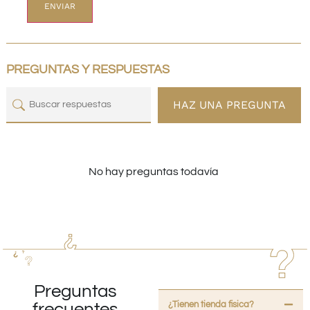
PREGUNTAS Y RESPUESTAS
HAZ UNA PREGUNTA
No hay preguntas todavía
Preguntas
¿Tienen tienda fisica?
frecuentes