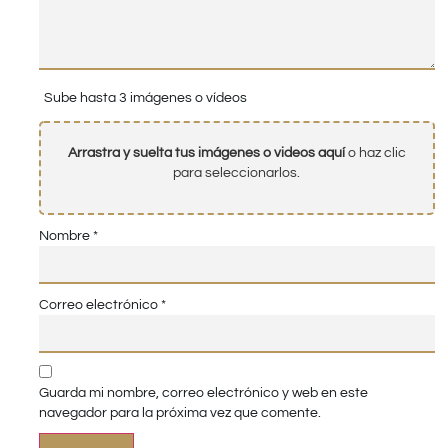
Sube hasta 3 imágenes o vídeos
Arrastra y suelta tus imágenes o videos aquí
o haz clic
para seleccionarlos.
Nombre
*
Correo electrónico
*
Guarda mi nombre, correo electrónico y web en este
navegador para la próxima vez que comente.