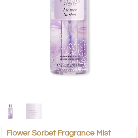
Flower Sorbet Fragrance Mist