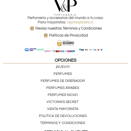
Perfumería y accesorios del mundo a tu casa.
Para mayoristas:
vypmayorista.cl
Revisa nuestros Términos y Condiciones
Políticas de Privacidad
OPCIONES
¡NUEVO!
PERFUMES
PERFUMES DE DISEÑADOR
PERFUMES ÁRABES
PERFUMES NICHO
VICTORIA’S SECRET
VENTA MAYORISTA
POLÍTICA DE DEVOLUCIONES
TÉRMINOS Y CONDICIONES