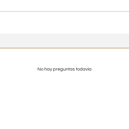
No hay preguntas todavía