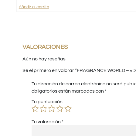
Añadir al carrito
VALORACIONES
Aún no hay reseñas
Sé el primero en valorar “FRAGRANCE WORLD – «De
Tu dirección de correo electrónico no será publi
obligatorios están marcados con
*
Tu puntuación
Tu valoración
*