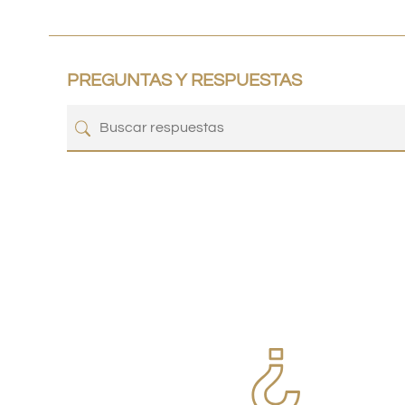
PREGUNTAS Y RESPUESTAS