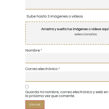
Sube hasta 3 imágenes o vídeos
Arrastra y suelta tus imágenes o videos aquí
seleccionarlos.
Nombre
*
Correo electrónico
*
Guarda mi nombre, correo electrónico y web e
la próxima vez que comente.