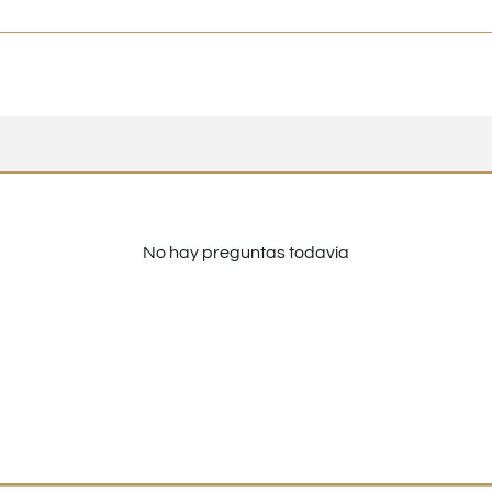
No hay preguntas todavía