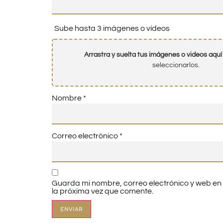
Sube hasta 3 imágenes o vídeos
Arrastra y suelta tus imágenes o videos aquí
seleccionarlos.
Nombre
*
Correo electrónico
*
Guarda mi nombre, correo electrónico y web e
la próxima vez que comente.