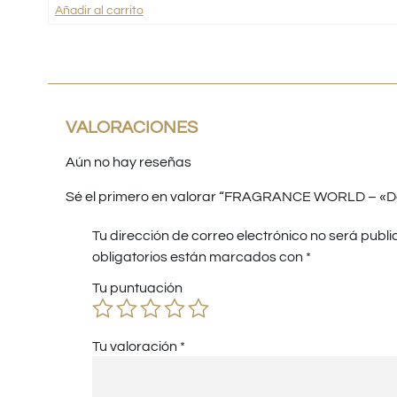
Añadir al carrito
VALORACIONES
Aún no hay reseñas
Sé el primero en valorar “FRAGRANCE WORLD – «Dec
Tu dirección de correo electrónico no será publi
obligatorios están marcados con
*
Tu puntuación
Tu valoración
*