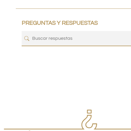
PREGUNTAS Y RESPUESTAS