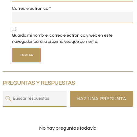
Correo electrónico
*
Guarda mi nombre, correo electrónico y web en este
navegador para la próxima vez que comente.
PREGUNTAS Y RESPUESTAS
HAZ UNA PREGUNTA
No hay preguntas todavía