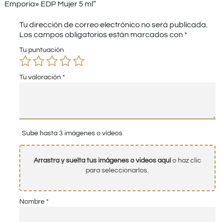
Emporia» EDP Mujer 5 ml”
Tu dirección de correo electrónico no será publicada.
Los campos obligatorios están marcados con
*
Tu puntuación
Tu valoración
*
Sube hasta 3 imágenes o vídeos
Arrastra y suelta tus imágenes o videos aquí
o haz clic
para seleccionarlos.
Nombre
*