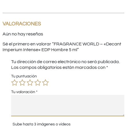
VALORACIONES
Aún no hay reseñas
Sé el primero en valorar “FRAGRANCE WORLD – «Decant
Imperium Intense» EDP Hombre 5 ml”
Tu dirección de correo electrónico no será publicada.
Los campos obligatorios están marcados con
*
Tu puntuación
Tu valoración
*
Sube hasta 3 imágenes o vídeos