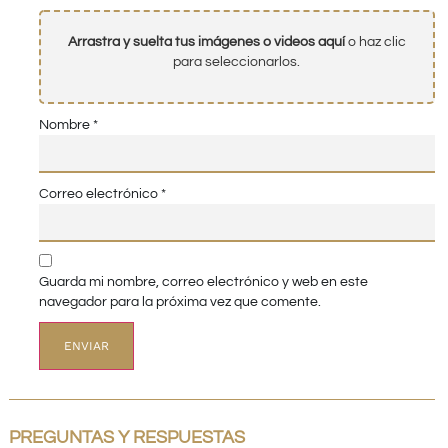
Arrastra y suelta tus imágenes o videos aquí
o haz clic
para seleccionarlos.
Nombre
*
Correo electrónico
*
Guarda mi nombre, correo electrónico y web en este
navegador para la próxima vez que comente.
PREGUNTAS Y RESPUESTAS