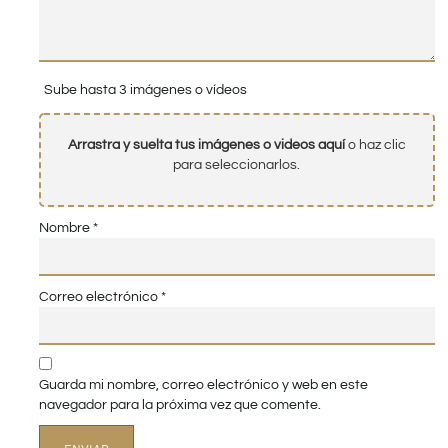
Sube hasta 3 imágenes o vídeos
Arrastra y suelta tus imágenes o videos aquí
o haz clic
para seleccionarlos.
Nombre
*
Correo electrónico
*
Guarda mi nombre, correo electrónico y web en este
navegador para la próxima vez que comente.