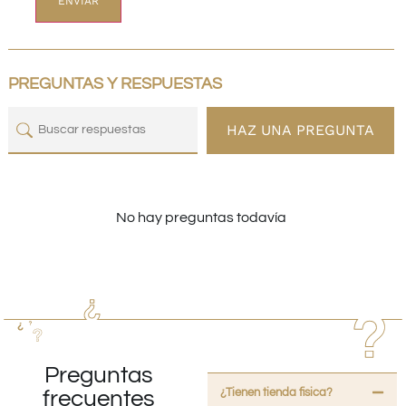
PREGUNTAS Y RESPUESTAS
HAZ UNA PREGUNTA
No hay preguntas todavía
Preguntas
¿Tienen tienda fisica?
frecuentes