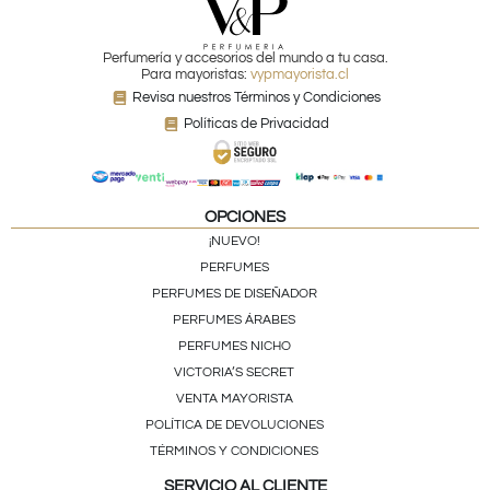
Perfumería y accesorios del mundo a tu casa.
Para mayoristas:
vypmayorista.cl
Revisa nuestros Términos y Condiciones
Políticas de Privacidad
OPCIONES
¡NUEVO!
PERFUMES
PERFUMES DE DISEÑADOR
PERFUMES ÁRABES
PERFUMES NICHO
VICTORIA’S SECRET
VENTA MAYORISTA
POLÍTICA DE DEVOLUCIONES
TÉRMINOS Y CONDICIONES
SERVICIO AL CLIENTE