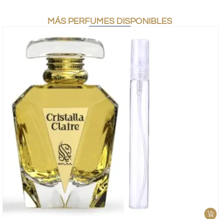
MÁS PERFUMES DISPONIBLES