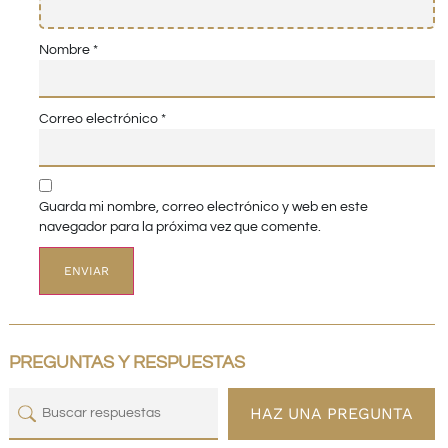
Nombre
*
Correo electrónico
*
Guarda mi nombre, correo electrónico y web en este
navegador para la próxima vez que comente.
PREGUNTAS Y RESPUESTAS
HAZ UNA PREGUNTA