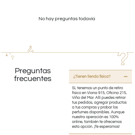
No hay preguntas todavía
Preguntas
¿Tienen tienda fisica?
frecuentes
Sí, tenemos un punto de retiro
físico en Viana 915, Oficina 215,
Viña del Mar. Allí puedes retirar
tus pedidos, agregar productos
a tus compras y probar los
perfumes disponibles. Aunque
nuestra operación es 100%
online, también te ofrecemos
esta opción. ¡Te esperamos!