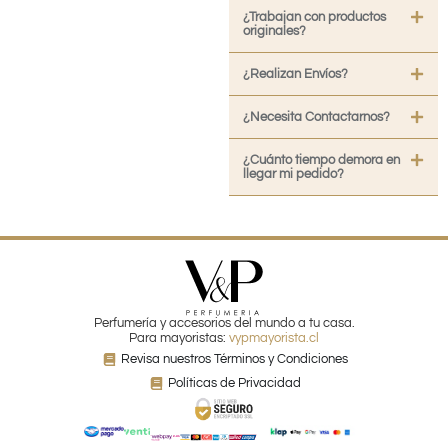
¿Trabajan con productos
originales?
¿Realizan Envíos?
¿Necesita Contactarnos?
¿Cuánto tiempo demora en
llegar mi pedido?
Perfumería y accesorios del mundo a tu casa.
Para mayoristas:
vypmayorista.cl
Revisa nuestros Términos y Condiciones
Políticas de Privacidad