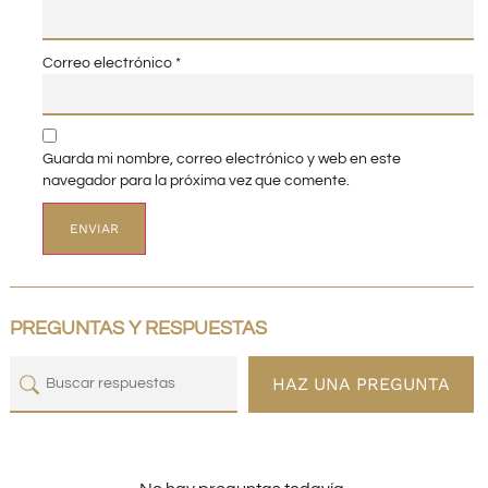
Correo electrónico
*
Guarda mi nombre, correo electrónico y web en este
navegador para la próxima vez que comente.
PREGUNTAS Y RESPUESTAS
HAZ UNA PREGUNTA