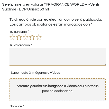
Sé el primero en valorar “FRAGRANCE WORLD – «Venti
Sublime» EDP Unisex 50 ml”
Tu dirección de correo electrónico no será publicada.
Los campos obligatorios están marcados con
*
Tu puntuación
Tu valoración
*
Sube hasta 3 imágenes o vídeos
Arrastra y suelta tus imágenes o videos aquí
o haz clic
para seleccionarlos.
Nombre
*