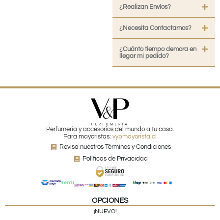
¿Realizan Envíos?
¿Necesita Contactarnos?
¿Cuánto tiempo demora en
llegar mi pedido?
Perfumería y accesorios del mundo a tu casa.
Para mayoristas:
vypmayorista.cl
Revisa nuestros Términos y Condiciones
Políticas de Privacidad
OPCIONES
¡NUEVO!