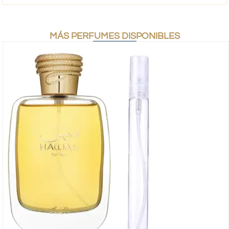
MÁS PERFUMES DISPONIBLES