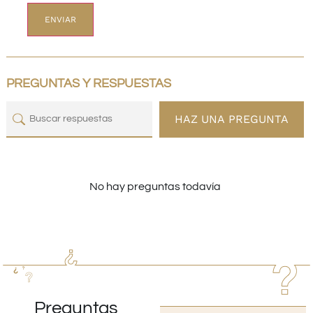
PREGUNTAS Y RESPUESTAS
HAZ UNA PREGUNTA
No hay preguntas todavía
Preguntas