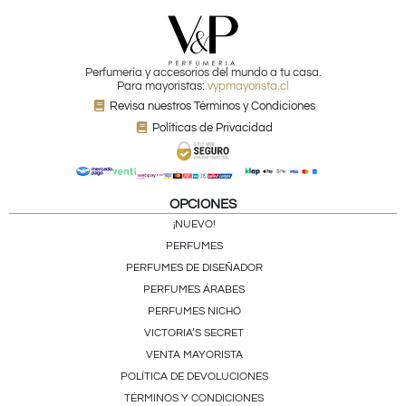
Perfumería y accesorios del mundo a tu casa.
Para mayoristas:
vypmayorista.cl
Revisa nuestros Términos y Condiciones
Políticas de Privacidad
OPCIONES
¡NUEVO!
PERFUMES
PERFUMES DE DISEÑADOR
PERFUMES ÁRABES
PERFUMES NICHO
VICTORIA’S SECRET
VENTA MAYORISTA
POLÍTICA DE DEVOLUCIONES
TÉRMINOS Y CONDICIONES