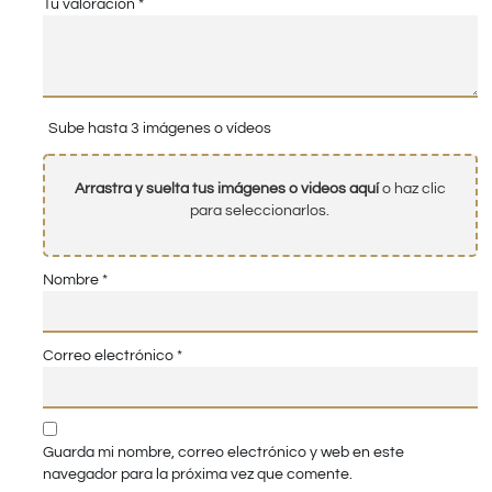
Tu valoración
*
Sube hasta 3 imágenes o vídeos
Arrastra y suelta tus imágenes o videos aquí
o haz clic
para seleccionarlos.
Nombre
*
Correo electrónico
*
Guarda mi nombre, correo electrónico y web en este
navegador para la próxima vez que comente.