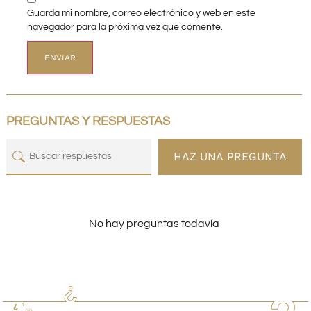
Guarda mi nombre, correo electrónico y web en este
navegador para la próxima vez que comente.
PREGUNTAS Y RESPUESTAS
HAZ UNA PREGUNTA
No hay preguntas todavía